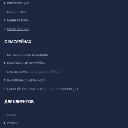
ПРЕЗЕНТАЦИЯ
ПОДДЕРЖКА
НАШИ РАБОТЫ
ПРЕЗЕНТАЦИЯ
О БАССЕЙНАХ
ЕСТЕСТВЕННЫЕ БАССЕЙНЫ
ПАНОРАМНЫЕ БАССЕЙНЫ
САМЫЕ-САМЫЕ СРЕДИ БАССЕЙНОВ
БАССЕЙНЫ С ИЗЮМИНКОЙ
БАССЕЙН КАК СИМБИОЗ ЧЕЛОВЕКА И ПРИРОДЫ
ДЛЯ КЛИЕНТОВ
О НАС
СТАТЬИ