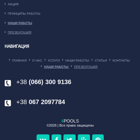
АКЦИЯ
ПРИНЦИПЫ РАБОТЫ
НАШИ РАБОТЫ
ПРЕЗЕНТАЦИЯ
НАВИГАЦИЯ
ГЛАВНАЯ
О НАС
УСЛУГИ
НАШИ РАБОТЫ
СТАТЬИ
КОНТАКТЫ
НАШИ РАБОТЫ
ПРЕЗЕНТАЦИЯ
+38
(066) 300 9136
+38
067 2097784
4
POOLS
©2026 | Все права защищены