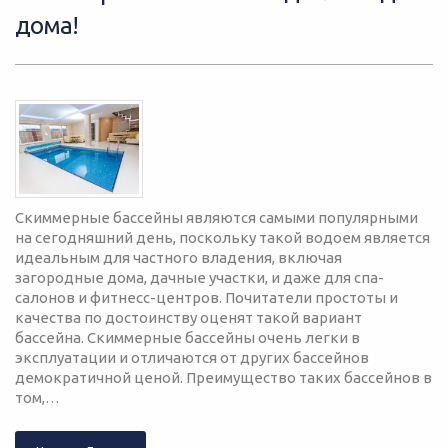
дома!
Скиммерные бассейны являются самыми популярными
на сегодняшний день, поскольку такой водоем является
идеальным для частного владения, включая
загородные дома, дачные участки, и даже для спа-
салонов и фитнесс-центров. Почитатели простоты и
качества по достоинству оценят такой вариант
бассейна. Скиммерные бассейны очень легки в
эксплуатации и отличаются от других бассейнов
демократичной ценой. Преимущество таких бассейнов в
том,…