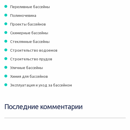
Переливные бассейны
Полимочевина
Проекты бассейнов
Скимерные бассейны
Стеклянные бассейны
Строительство водоемов
Строительство прудов
Уличные бассейны
Химия для бассейнов
Эксплуатация и уход за бассейном
Последние комментарии