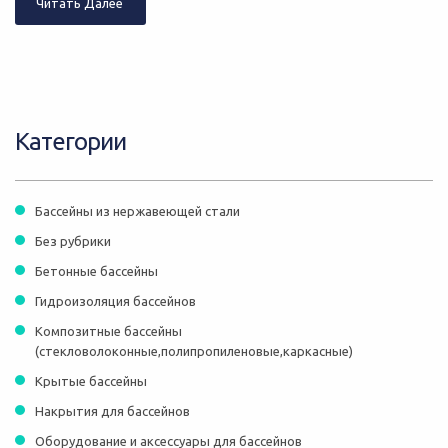
Читать Далее
Категории
Бассейны из нержавеющей стали
Без рубрики
Бетонные бассейны
Гидроизоляция бассейнов
Композитные бассейны
(стекловолоконные,полипропиленовые,каркасные)
Крытые бассейны
Накрытия для бассейнов
Оборудование и аксессуары для бассейнов