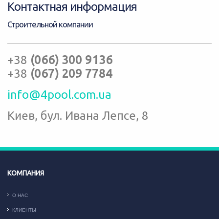
Контактная информация
Строительной компании
+38
(066) 300 9136
+38
(067) 209 7784
info@4pool.com.ua
Киев, бул. Ивана Лепсе, 8
КОМПАНИЯ
О НАС
КЛИЕНТЫ