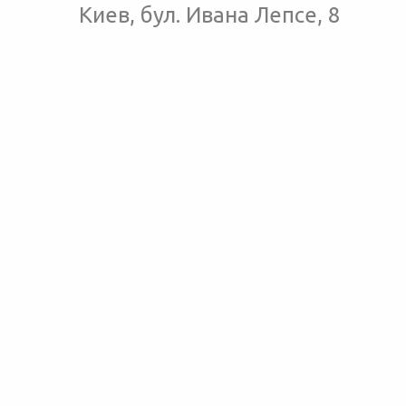
Киев, бул. Ивана Лепсе, 8