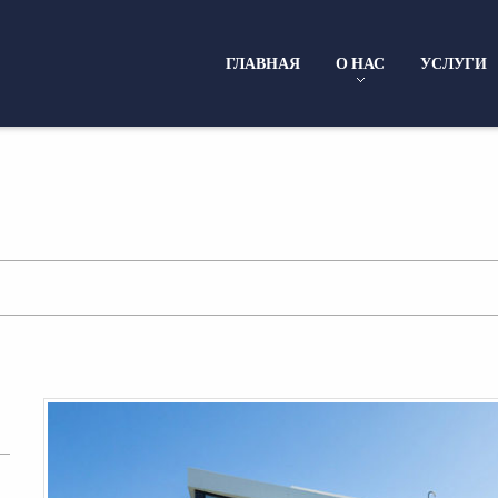
ГЛАВНАЯ
О НАС
УСЛУГИ