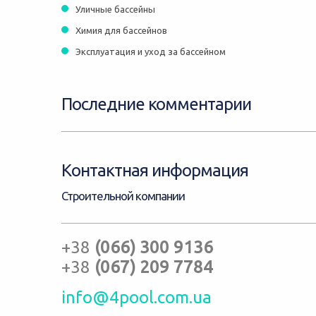
Уличные бассейны
Химия для бассейнов
Эксплуатация и уход за бассейном
Последние комментарии
Контактная информация
Строительной компании
+38
(066) 300 9136
+38
(067) 209 7784
info@4pool.com.ua