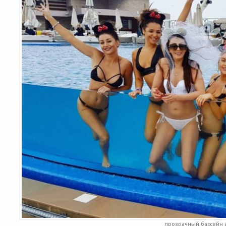
прозрачный бассейн 