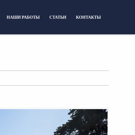
НАШИ РАБОТЫ
СТАТЬИ
КОНТАКТЫ