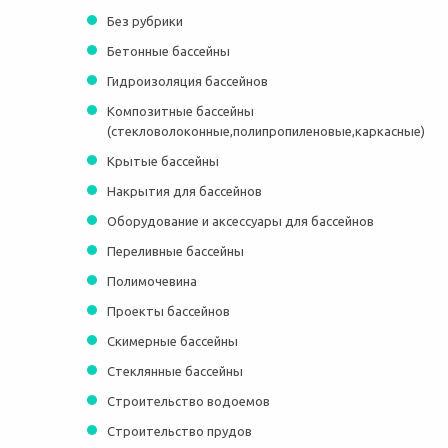
Без рубрики
Бетонные бассейны
Гидроизоляция бассейнов
Композитные бассейны
(стекловолоконные,полипропиленовые,каркасные)
Крытые бассейны
Накрытия для бассейнов
Оборудование и аксессуары для бассейнов
Переливные бассейны
Полимочевина
Проекты бассейнов
Скимерные бассейны
Стеклянные бассейны
Строительство водоемов
Строительство прудов