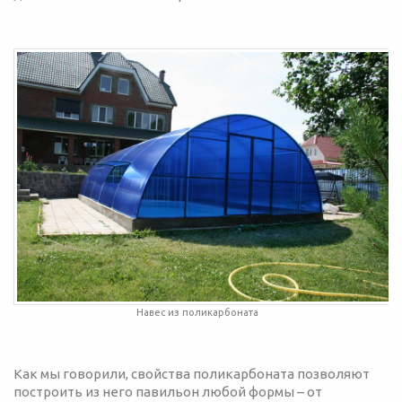
Навес из поликарбоната
Как мы говорили, свойства поликарбоната позволяют
построить из него павильон любой формы – от