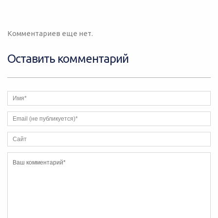
Комментариев еще нет.
Оставить комментарий