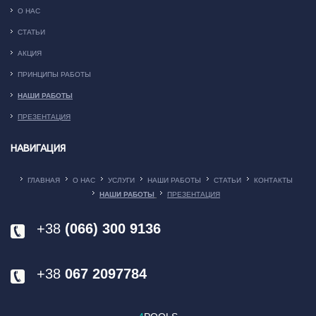
О НАС
СТАТЬИ
АКЦИЯ
ПРИНЦИПЫ РАБОТЫ
НАШИ РАБОТЫ
ПРЕЗЕНТАЦИЯ
НАВИГАЦИЯ
ГЛАВНАЯ
О НАС
УСЛУГИ
НАШИ РАБОТЫ
СТАТЬИ
КОНТАКТЫ
НАШИ РАБОТЫ
ПРЕЗЕНТАЦИЯ
+38
(066) 300 9136
+38
067 2097784