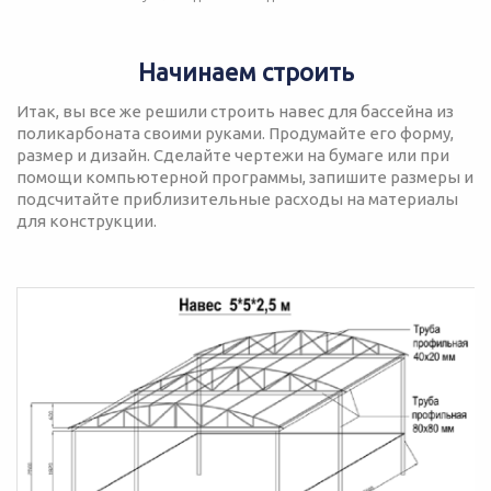
Начинаем строить
Итак, вы все же решили строить навес для бассейна из
поликарбоната своими руками. Продумайте его форму,
размер и дизайн. Сделайте чертежи на бумаге или при
помощи компьютерной программы, запишите размеры и
подсчитайте приблизительные расходы на материалы
для конструкции.