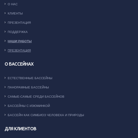
О НАС
КЛИЕНТЫ
ПРЕЗЕНТАЦИЯ
ПОДДЕРЖКА
НАШИ РАБОТЫ
ПРЕЗЕНТАЦИЯ
О БАССЕЙНАХ
ЕСТЕСТВЕННЫЕ БАССЕЙНЫ
ПАНОРАМНЫЕ БАССЕЙНЫ
САМЫЕ-САМЫЕ СРЕДИ БАССЕЙНОВ
БАССЕЙНЫ С ИЗЮМИНКОЙ
БАССЕЙН КАК СИМБИОЗ ЧЕЛОВЕКА И ПРИРОДЫ
ДЛЯ КЛИЕНТОВ