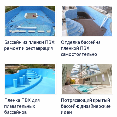
Бассейн из пленки ПВХ:
Отделка бассейна
ремонт и реставрация
пленкой ПВХ
самостоятельно
Пленка ПВХ для
Потрясающий крытый
плавательных
бассейн: дизайнерские
бассейнов
идеи