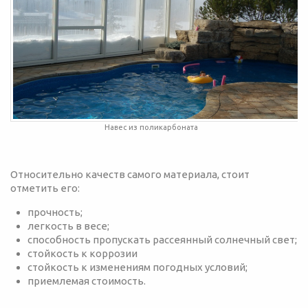
Навес из поликарбоната
Относительно качеств самого материала, стоит
отметить его:
прочность;
легкость в весе;
способность пропускать рассеянный солнечный свет;
стойкость к коррозии
стойкость к изменениям погодных условий;
приемлемая стоимость.