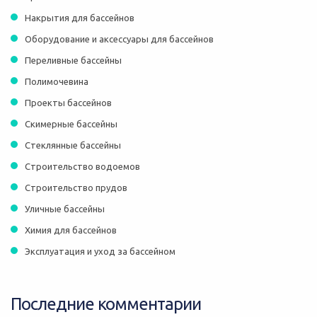
Накрытия для бассейнов
Оборудование и аксессуары для бассейнов
Переливные бассейны
Полимочевина
Проекты бассейнов
Скимерные бассейны
Стеклянные бассейны
Строительство водоемов
Строительство прудов
Уличные бассейны
Химия для бассейнов
Эксплуатация и уход за бассейном
Последние комментарии