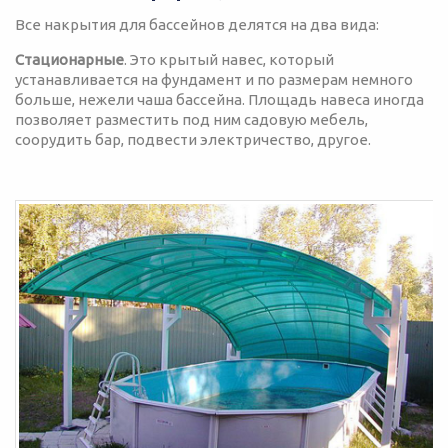
Все накрытия для бассейнов делятся на два вида:
Стационарные
. Это крытый навес, который
устанавливается на фундамент и по размерам немного
больше, нежели чаша бассейна. Площадь навеса иногда
позволяет разместить под ним садовую мебель,
соорудить бар, подвести электричество, другое.