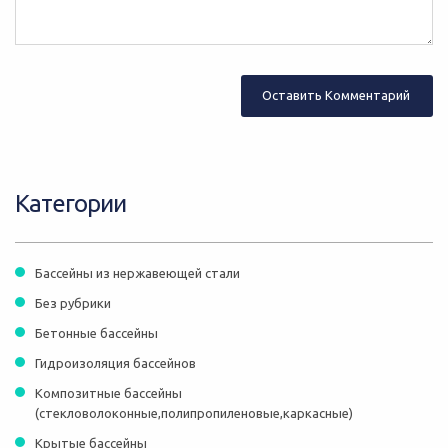
Категории
Бассейны из нержавеющей стали
Без рубрики
Бетонные бассейны
Гидроизоляция бассейнов
Композитные бассейны
(стекловолоконные,полипропиленовые,каркасные)
Крытые бассейны