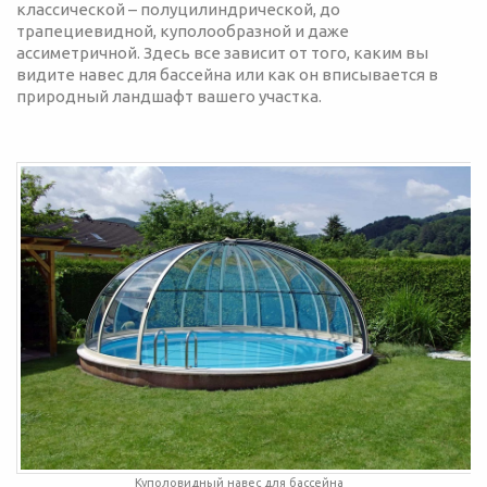
классической – полуцилиндрической, до
трапециевидной, куполообразной и даже
ассиметричной. Здесь все зависит от того, каким вы
видите навес для бассейна или как он вписывается в
природный ландшафт вашего участка.
Куполовидный навес для бассейна