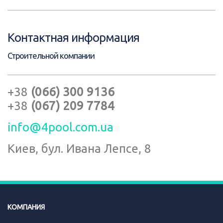
Контактная информация
Строительной компании
+38
(066) 300 9136
+38
(067) 209 7784
info@4pool.com.ua
Киев, бул. Ивана Лепсе, 8
КОМПАНИЯ