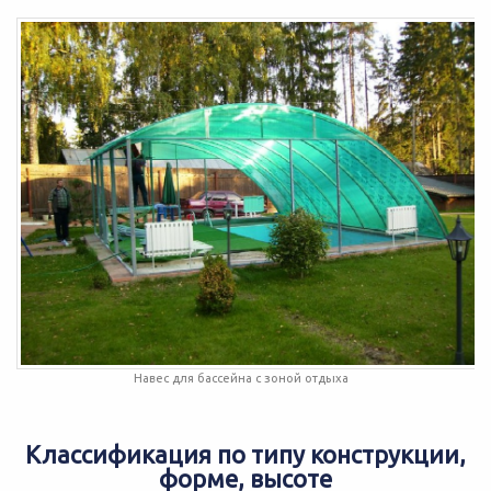
Навес для бассейна с зоной отдыха
Классификация по типу конструкции,
форме, высоте