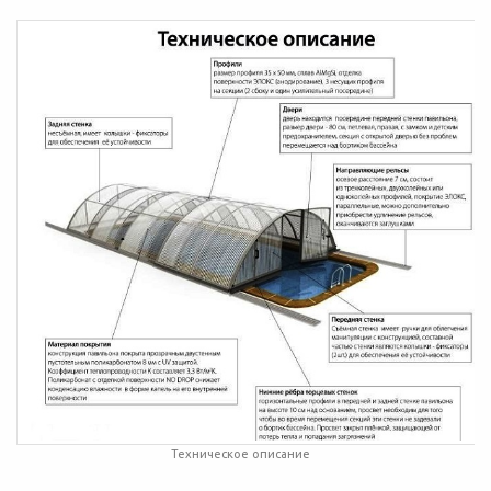
Техническое описание