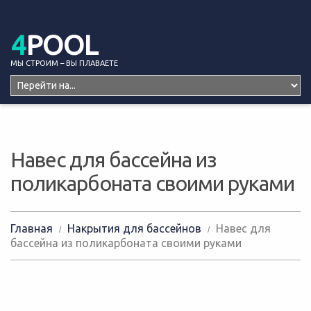
4
POOL
МЫ СТРОИМ – ВЫ ПЛАВАЕТЕ
Навес для бассейна из
поликарбоната своими руками
Главная
Накрытия для бассейнов
Навес для
бассейна из поликарбоната своими руками