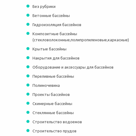
Без рубрики
Бетонные бассейны
Гидроизоляция бассейнов
Композитные бассейны
(стекловолоконные,полипропиленовые,каркасные)
Крытые бассейны
Накрытия для бассейнов
Оборудование и аксессуары для бассейнов
Переливные бассейны
Полимочевина
Проекты бассейнов
Скимерные бассейны
Стеклянные бассейны
Строительство водоемов
Строительство прудов