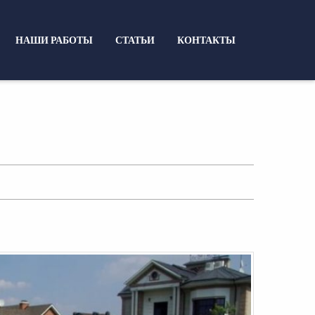
НАШИ РАБОТЫ
СТАТЬИ
КОНТАКТЫ