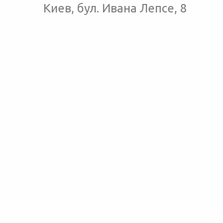
Киев, бул. Ивана Лепсе, 8