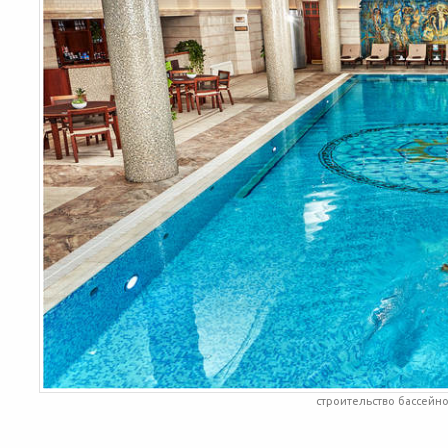
строительство бассейн