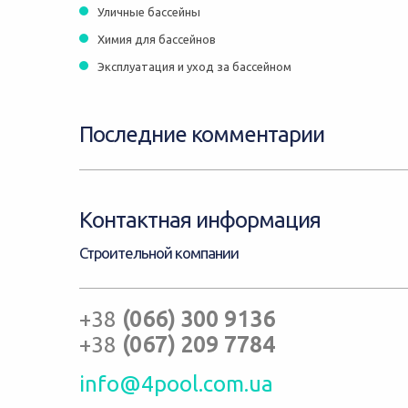
Уличные бассейны
Химия для бассейнов
Эксплуатация и уход за бассейном
Последние комментарии
Контактная информация
Строительной компании
+38
(066) 300 9136
+38
(067) 209 7784
info@4pool.com.ua