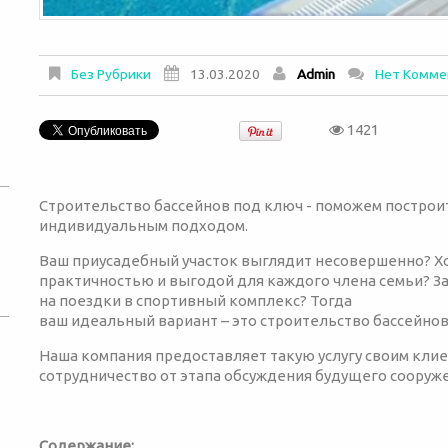
Без Рубрики
13.03.2020
Admin
Нет Комме
1421
Строительство бассейнов под ключ - поможем построит
индивидуальным подходом.
Ваш приусадебный участок выглядит несовершенно? Хо
практичностью и выгодой для каждого члена семьи? За
на поездки в спортивный комплекс? Тогда
ваш идеальный вариант – это строительство бассейнов
Наша компания предоставляет такую услугу своим кли
сотрудничество от этапа обсуждения будущего сооруже
Содержание: